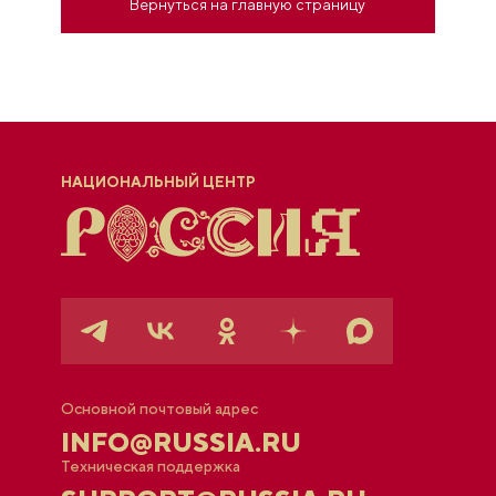
Вернуться на главную страницу
НАЦИОНАЛЬНЫЙ ЦЕНТР
Основной почтовый адрес
INFO@RUSSIA.RU
Техническая поддержка