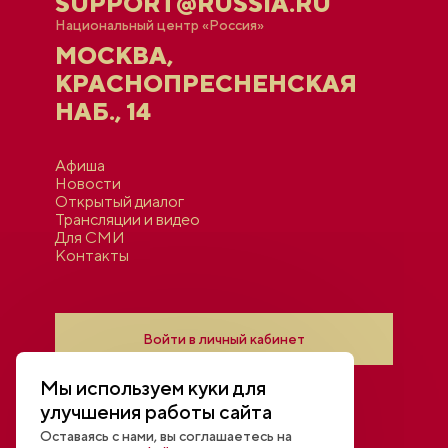
SUPPORT@RUSSIA.RU
Национальный центр «Россия»
МОСКВА,
КРАСНОПРЕСНЕНСКАЯ
НАБ., 14
Афиша
Новости
Открытый диалог
Трансляции и видео
Для СМИ
Контакты
Войти в личный кабинет
Мы используем куки для
улучшения работы сайта
Оставаясь с нами, вы соглашаетесь на