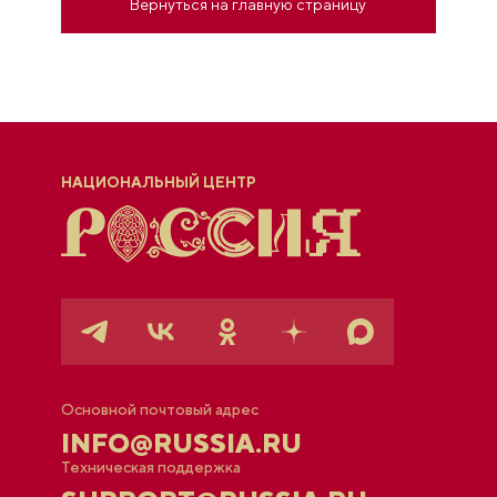
Вернуться на главную страницу
НАЦИОНАЛЬНЫЙ ЦЕНТР
Основной почтовый адрес
INFO@RUSSIA.RU
Техническая поддержка