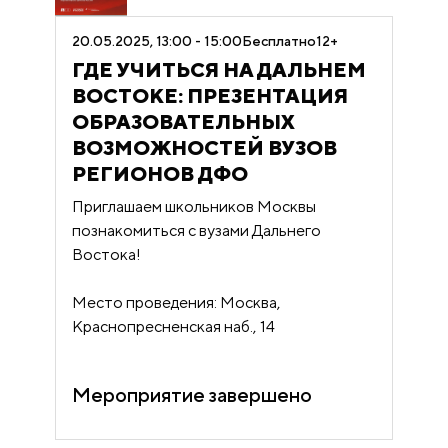
20.05.2025, 13:00 - 15:00
Бесплатно
12+
ГДЕ УЧИТЬСЯ НА ДАЛЬНЕМ
ВОСТОКЕ: ПРЕЗЕНТАЦИЯ
ОБРАЗОВАТЕЛЬНЫХ
ВОЗМОЖНОСТЕЙ ВУЗОВ
РЕГИОНОВ ДФО
Приглашаем школьников Москвы
познакомиться с вузами Дальнего
Востока!
Место проведения: Москва,
Краснопресненская наб., 14
Мероприятие завершено