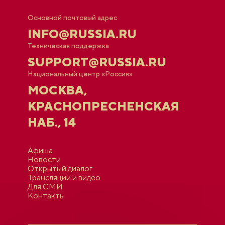
Основной почтовый адрес
INFO@RUSSIA.RU
Техническая поддержка
SUPPORT@RUSSIA.RU
Национальный центр «Россия»
МОСКВА,
КРАСНОПРЕСНЕНСКАЯ
НАБ., 14
Афиша
Новости
Открытый диалог
Трансляции и видео
Для СМИ
Контакты