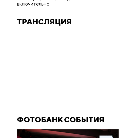
включительно.
ТРАНСЛЯЦИЯ
ФОТОБАНК СОБЫТИЯ