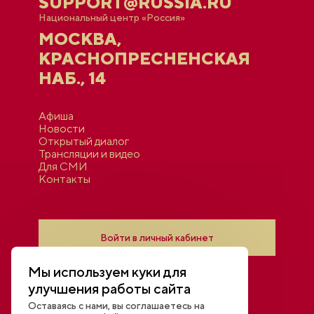
SUPPORT@RUSSIA.RU
Национальный центр «Россия»
МОСКВА,
КРАСНОПРЕСНЕНСКАЯ
НАБ., 14
Афиша
Новости
Открытый диалог
Трансляции и видео
Для СМИ
Контакты
Войти в личный кабинет
Мы используем куки для
улучшения работы сайта
Оставаясь с нами, вы соглашаетесь на