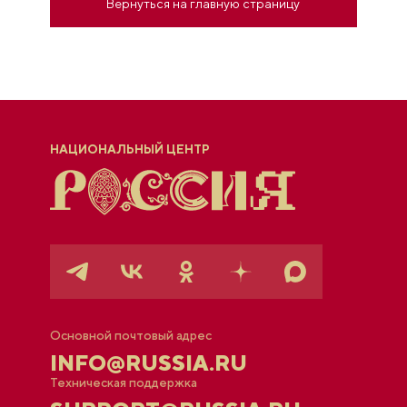
Вернуться на главную страницу
НАЦИОНАЛЬНЫЙ ЦЕНТР
Основной почтовый адрес
INFO@RUSSIA.RU
Техническая поддержка