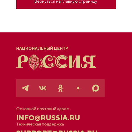
Вернуться на главную страницу
НАЦИОНАЛЬНЫЙ ЦЕНТР
Основной почтовый адрес
INFO@RUSSIA.RU
Техническая поддержка