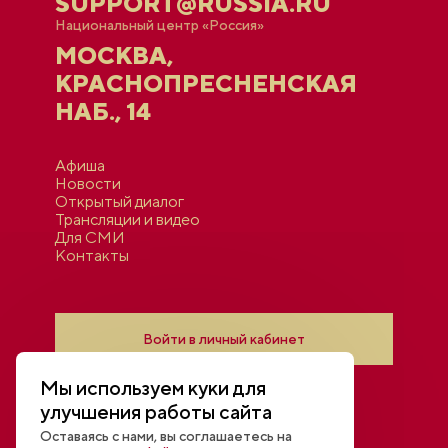
SUPPORT@RUSSIA.RU
Национальный центр «Россия»
МОСКВА,
КРАСНОПРЕСНЕНСКАЯ
НАБ., 14
Афиша
Новости
Открытый диалог
Трансляции и видео
Для СМИ
Контакты
Войти в личный кабинет
Мы используем куки для
улучшения работы сайта
Оставаясь с нами, вы соглашаетесь на