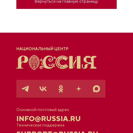
Вернуться на главную страницу
НАЦИОНАЛЬНЫЙ ЦЕНТР
Основной почтовый адрес
INFO@RUSSIA.RU
Техническая поддержка