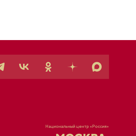
Национальный центр «Россия»