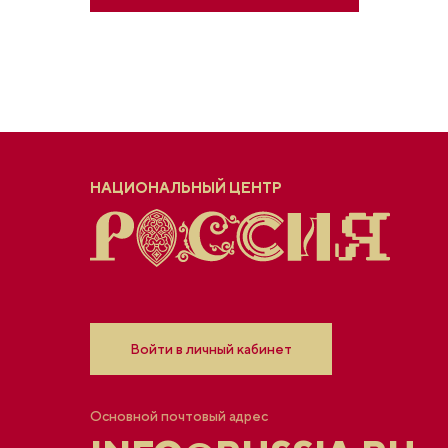
НАЦИОНАЛЬНЫЙ ЦЕНТР
Войти в личный кабинет
Основной почтовый адрес