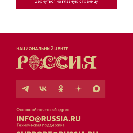
Вернуться на главную страницу
НАЦИОНАЛЬНЫЙ ЦЕНТР
Основной почтовый адрес
INFO@RUSSIA.RU
Техническая поддержка