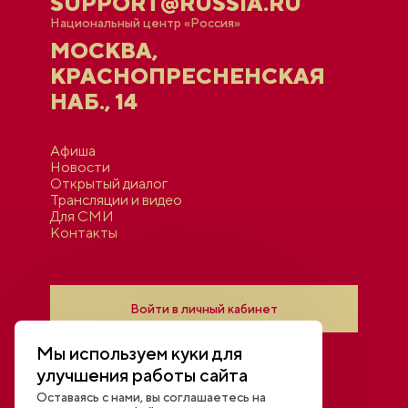
SUPPORT@RUSSIA.RU
Национальный центр «Россия»
МОСКВА,
КРАСНОПРЕСНЕНСКАЯ
НАБ., 14
Афиша
Новости
Открытый диалог
Трансляции и видео
Для СМИ
Контакты
Войти в личный кабинет
Мы используем куки для
улучшения работы сайта
Оставаясь с нами, вы соглашаетесь на