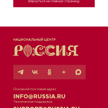
Вернуться на главную страницу
НАЦИОНАЛЬНЫЙ ЦЕНТР
Основной почтовый адрес
INFO@RUSSIA.RU
Техническая поддержка