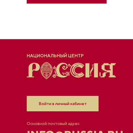
НАЦИОНАЛЬНЫЙ ЦЕНТР
Войти в личный кабинет
Основной почтовый адрес