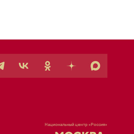
Национальный центр «Россия»