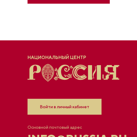
НАЦИОНАЛЬНЫЙ ЦЕНТР
Войти в личный кабинет
Основной почтовый адрес