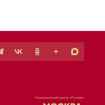
Национальный центр «Россия»