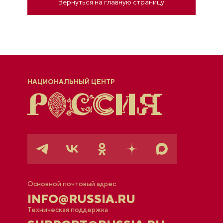
Вернуться на главную страницу
НАЦИОНАЛЬНЫЙ ЦЕНТР
Основной почтовый адрес
INFO@RUSSIA.RU
Техническая поддержка