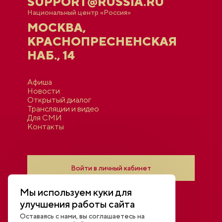
SUPPORT@RUSSIA.RU
Национальный центр «Россия»
МОСКВА,
КРАСНОПРЕСНЕНСКАЯ
НАБ., 14
Афиша
Новости
Открытый диалог
Трансляции и видео
Для СМИ
Контакты
Войти в личный кабинет
Мы используем куки для
улучшения работы сайта
Оставаясь с нами, вы соглашаетесь на