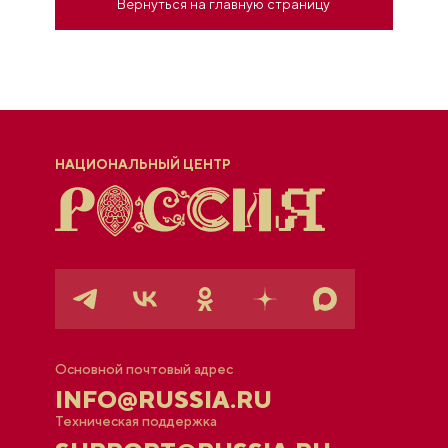
Вернуться на главную страницу
НАЦИОНАЛЬНЫЙ ЦЕНТР
Основной почтовый адрес
INFO@RUSSIA.RU
Техническая поддержка