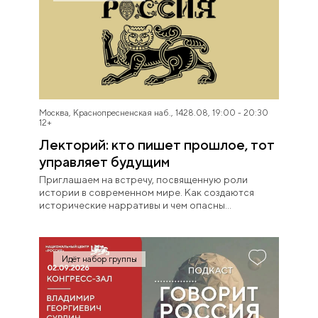
Москва, Краснопресненская наб., 14
28.08, 19:00 - 20:30
12+
Лекторий: кто пишет прошлое, тот
управляет будущим
Приглашаем на встречу, посвященную роли
истории в современном мире. Как создаются
исторические нарративы и чем опасны
укоренившиеся мифы.
Идёт набор группы