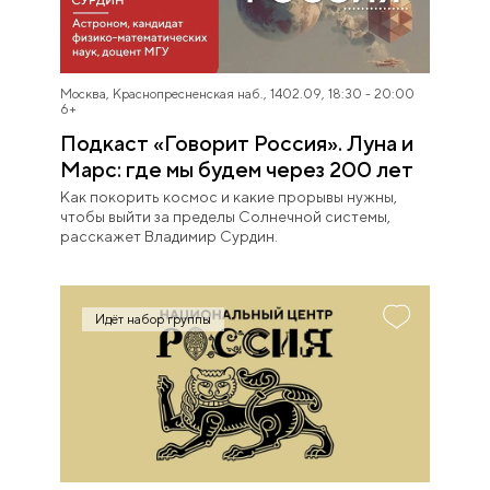
Москва, Краснопресненская наб., 14
02.09, 18:30 - 20:00
6+
Подкаст «Говорит Россия». Луна и
Марс: где мы будем через 200 лет
Как покорить космос и какие прорывы нужны,
чтобы выйти за пределы Солнечной системы,
расскажет Владимир Сурдин.
Идёт набор группы