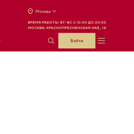
Москва
ВРЕМЯ РАБОТЫ:
ВТ-ВС C 10:00 ДО 20:00
МОСКВА, КРАСНОПРЕСНЕНСКАЯ НАБ., 14
Войти