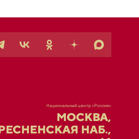
Национальный центр «Россия»
МОСКВА,
ЕСНЕНСКАЯ НАБ.,