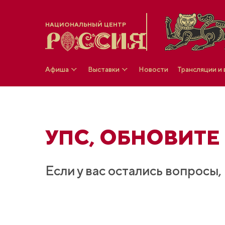
НАЦИОНАЛЬНЫЙ ЦЕНТР
Афиша
Выставки
Новости
Трансляции и
УПС, ОБНОВИТЕ
Если у вас остались вопросы