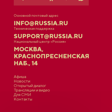
Основной почтовый адрес
INFO@RUSSIA.RU
Техническая поддержка
SUPPORT@RUSSIA.RU
Национальный центр «Россия»
МОСКВА,
КРАСНОПРЕСНЕНСКАЯ
НАБ., 14
Афиша
Новости
Открытый диалог
Трансляции и видео
Для СМИ
Контакты