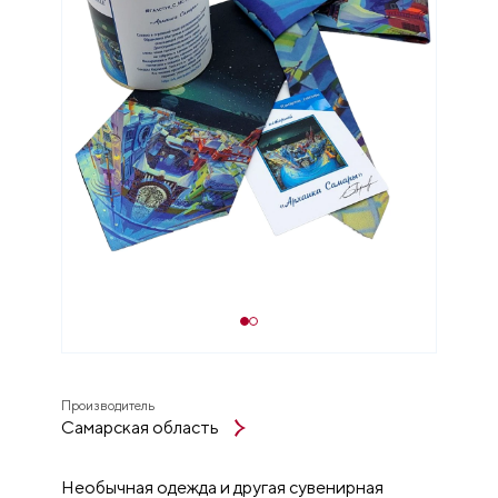
Производитель
Самарская область
Необычная одежда и другая сувенирная