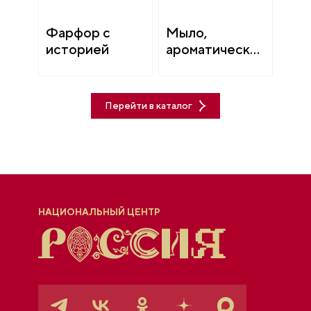
Фарфор с
Мыло,
историей
ароматические
свечи
Перейти в каталог
НАЦИОНАЛЬНЫЙ ЦЕНТР