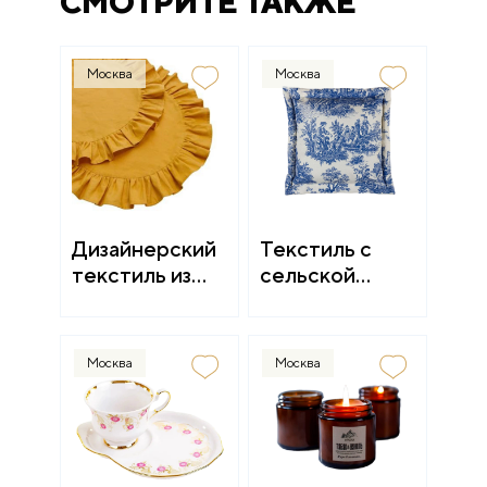
СМОТРИТЕ ТАКЖЕ
Москва
Москва
Дизайнерский
Текстиль с
текстиль из
сельской
Костромы
эстетикой
Москва
Москва