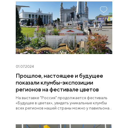
01.07.2024
Прошлое, настоящее и будущее
показали клумбы-экспозиции
регионов на фестивале цветов
На выставке "Россия" продолжается фестиваль
«Будущее в цветах», увидеть уникальные клумбы
всех регионов нашей страны можно у павильона
«Космос» до 8 июля.