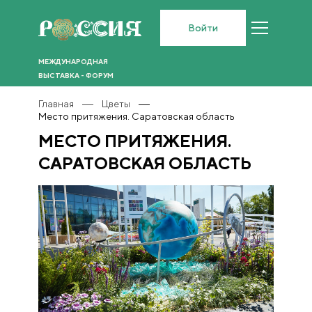
Войти
МЕЖДУНАРОДНАЯ
ВЫСТАВКА - ФОРУМ
Главная
Цветы
Место притяжения. Саратовская область
МЕСТО ПРИТЯЖЕНИЯ.
САРАТОВСКАЯ ОБЛАСТЬ