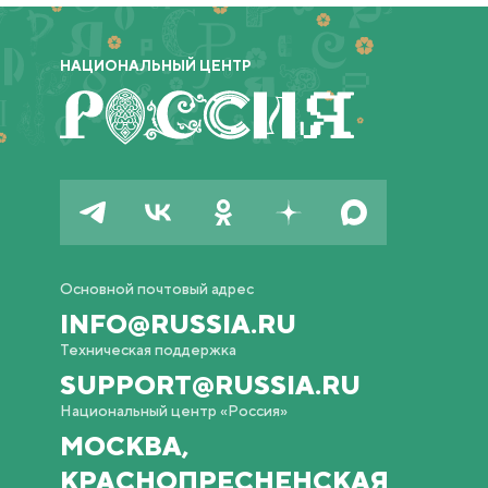
НАЦИОНАЛЬНЫЙ ЦЕНТР
Основной почтовый адрес
INFO@RUSSIA.RU
Техническая поддержка
SUPPORT@RUSSIA.RU
Национальный центр «Россия»
МОСКВА,
КРАСНОПРЕСНЕНСКАЯ