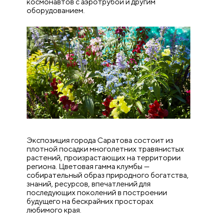
космонавтов с аэротрубой и другим
оборудованием.
Экспозиция города Саратова состоит из
плотной посадки многолетних травянистых
растений, произрастающих на территории
региона. Цветовая гамма клумбы —
собирательный образ природного богатства,
знаний, ресурсов, впечатлений для
последующих поколений в построении
будущего на бескрайних просторах
любимого края.