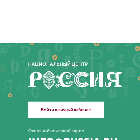
НАЦИОНАЛЬНЫЙ ЦЕНТР
Войти в личный кабинет
Основной почтовый адрес