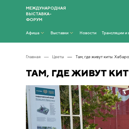
МЕЖДУНАРОДНАЯ
ВЫСТАВКА-
ФОРУМ
Афиша
Выставки
Новости
Трансляции и
Главная
Цветы
Там, где живут киты. Хабар
ТАМ, ГДЕ ЖИВУТ КИ