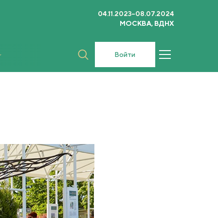
04.11.2023–08.07.2024
МОСКВА, ВДНХ
Войти