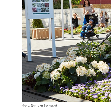
Фото: Дмитрий Белицкий