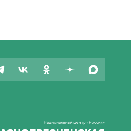
Национальный центр «Россия»