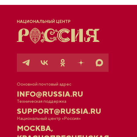
НАЦИОНАЛЬНЫЙ ЦЕНТР
Основной почтовый адрес
INFO@RUSSIA.RU
Техническая поддержка
SUPPORT@RUSSIA.RU
Национальный центр «Россия»
МОСКВА,