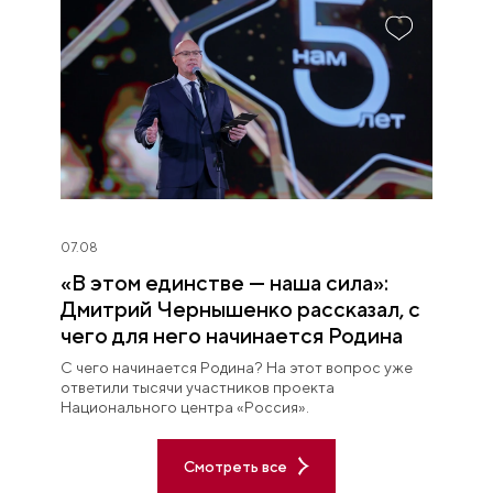
07.08
«В этом единстве — наша сила»:
Дмитрий Чернышенко рассказал, с
чего для него начинается Родина
С чего начинается Родина? На этот вопрос уже
ответили тысячи участников проекта
Национального центра «Россия».
Смотреть все