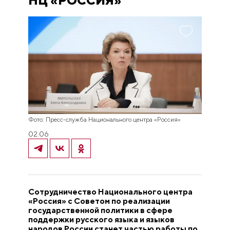
НЦ «РОССИЯ»
Фото: Пресс-служба Национального центра «Россия»
02.06
Сотрудничество Национального центра
«Россия» с Советом по реализации
государственной политики в сфере
поддержки русского языка и языков
народов России станет частью работы по