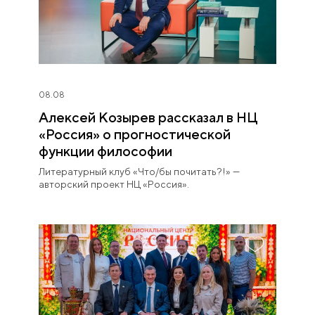
08.08
Алексей Козырев рассказал в НЦ
«Россия» о прогностической
функции философии
Литературный клуб «Что/бы почитать?!» —
авторский проект НЦ «Россия».