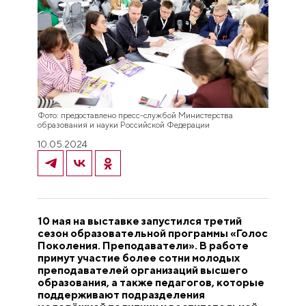
Фото: предоставлено пресс-службой Министерства
образования и науки Российской Федерации
10.05.2024
10 мая на выставке запустился третий
сезон образовательной программы «Голос
Поколения. Преподаватели». В работе
примут участие более сотни молодых
преподавателей организаций высшего
образования, а также педагогов, которые
поддерживают подразделения