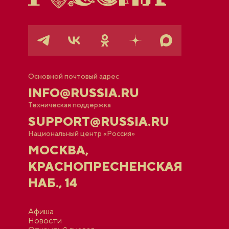
Основной почтовый адрес
INFO@RUSSIA.RU
Техническая поддержка
SUPPORT@RUSSIA.RU
Национальный центр «Россия»
МОСКВА,
КРАСНОПРЕСНЕНСКАЯ
НАБ., 14
Афиша
Новости