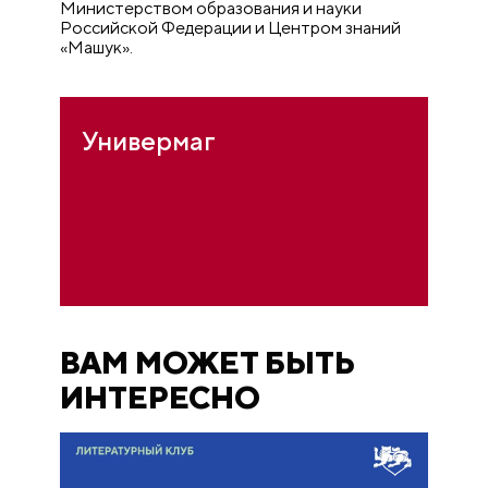
Министерством образования и науки
Российской Федерации и Центром знаний
«Машук».
Универмаг
ВАМ МОЖЕТ БЫТЬ
ИНТЕРЕСНО