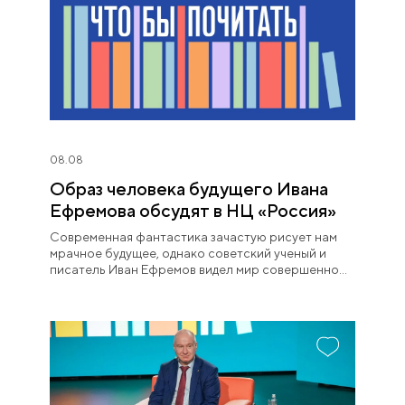
08.08
Образ человека будущего Ивана
Ефремова обсудят в НЦ «Россия»
Современная фантастика зачастую рисует нам
мрачное будущее, однако советский ученый и
писатель Иван Ефремов видел мир совершенно
иначе.