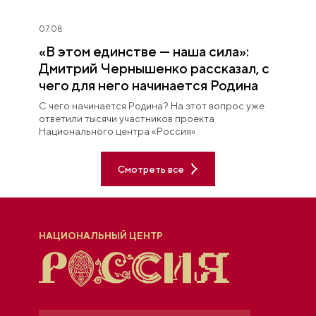
07.08
«В этом единстве — наша сила»:
Дмитрий Чернышенко рассказал, с
чего для него начинается Родина
С чего начинается Родина? На этот вопрос уже
ответили тысячи участников проекта
Национального центра «Россия».
Смотреть все
НАЦИОНАЛЬНЫЙ ЦЕНТР