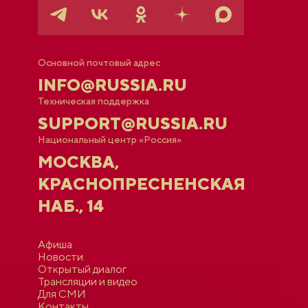
Основной почтовый адрес
INFO@RUSSIA.RU
Техническая поддержка
SUPPORT@RUSSIA.RU
Национальный центр «Россия»
МОСКВА,
КРАСНОПРЕСНЕНСКАЯ
НАБ., 14
Афиша
Новости
Открытый диалог
Трансляции и видео
Для СМИ
Контакты