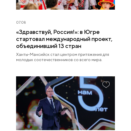
07.08
«Здравствуй, Россия!»: в Югре
стартовал международный проект,
объединивший 13 стран
Ханты-Мансийск стал центром притяжения для
молодых соотечественников со всего мира.