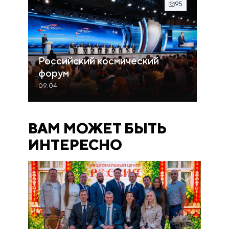
95
Российский космический
форум
09.04
ВАМ МОЖЕТ БЫТЬ
ИНТЕРЕСНО