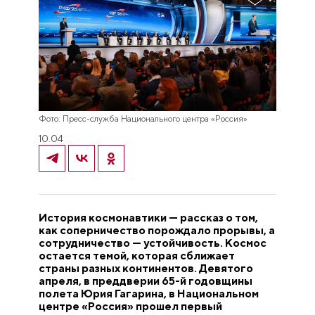
Фото: Пресс-служба Национального центра «Россия»
10.04
История космонавтики — рассказ о том,
как соперничество порождало прорывы, а
сотрудничество — устойчивость. Космос
остается темой, которая сближает
страны разных континентов. Девятого
апреля, в преддверии 65-й годовщины
полета Юрия Гагарина, в Национальном
центре «Россия» прошел первый