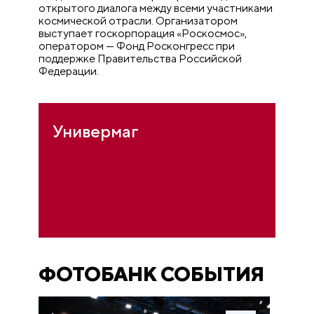
открытого диалога между всеми участниками
космической отрасли. Организатором
выступает госкорпорация «Роскосмос»,
оператором — Фонд Росконгресс при
поддержке Правительства Российской
Федерации.
Универмаг
ФОТОБАНК СОБЫТИЯ