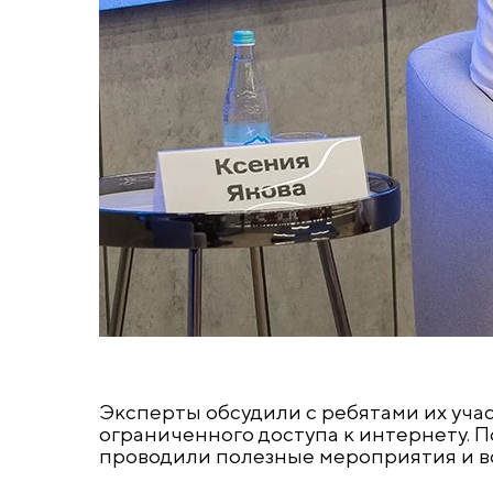
Эксперты обсудили с ребятами их учас
ограниченного доступа к интернету. П
проводили полезные мероприятия и во