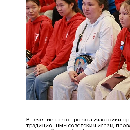
В течение всего проекта участники п
традиционным советским играм, пров