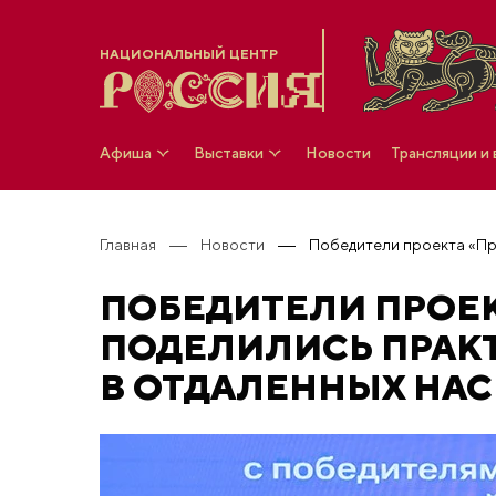
НАЦИОНАЛЬНЫЙ ЦЕНТР
Афиша
Выставки
Новости
Трансляции и
Главная
Новости
ПОБЕДИТЕЛИ ПРОЕ
ПОДЕЛИЛИСЬ ПРАК
В ОТДАЛЕННЫХ НА