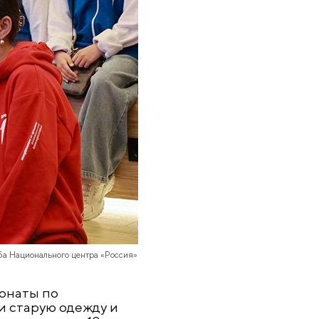
ба Национального центра «Россия»
онаты по
и старую одежду и