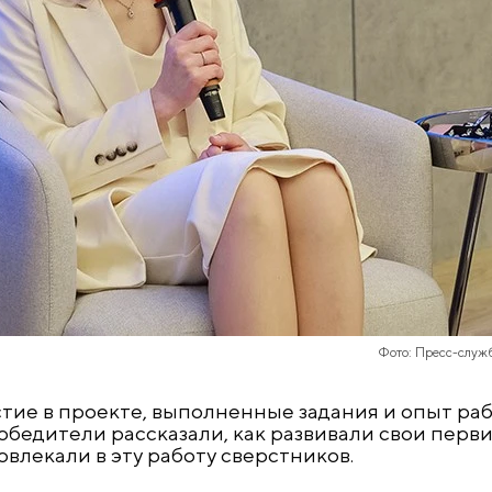
Фото: Пресс-служ
тие в проекте, выполненные задания и опыт раб
обедители рассказали, как развивали свои перв
влекали в эту работу сверстников.