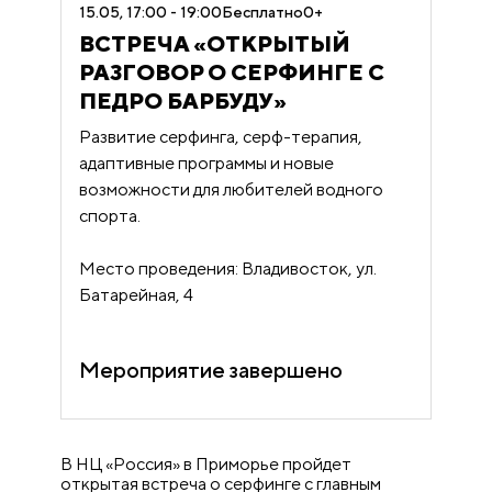
15.05, 17:00 - 19:00
Бесплатно
0+
ВСТРЕЧА «ОТКРЫТЫЙ
РАЗГОВОР О СЕРФИНГЕ С
ПЕДРО БАРБУДУ»
Развитие серфинга, серф-терапия,
адаптивные программы и новые
возможности для любителей водного
спорта.
Место проведения: Владивосток, ул.
Батарейная, 4
Мероприятие завершено
В НЦ «Россия» в Приморье пройдет
открытая встреча о серфинге с главным