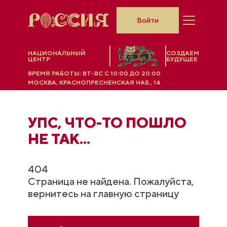
Войти
НАЦИОНАЛЬНЫЙ
СОЗДАЕМ
ЦЕНТР
БУДУЩЕЕ
ВРЕМЯ РАБОТЫ:
ВТ-ВС C 10:00 ДО 20:00
МОСКВА, КРАСНОПРЕСНЕНСКАЯ НАБ., 14
УПС, ЧТO-ТО ПОШЛО
НЕ ТАК...
404
Страница не найдена. Пожалуйста,
вернитесь на главную страницу