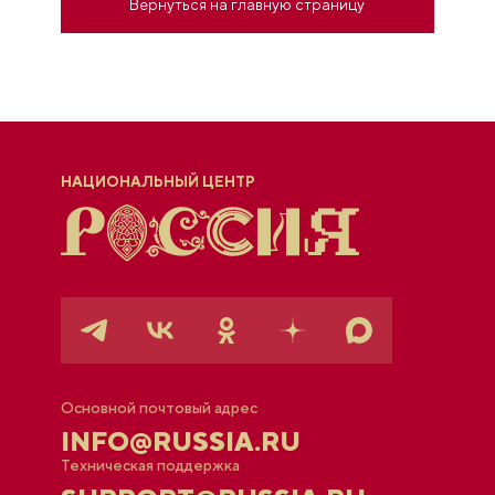
Вернуться на главную страницу
НАЦИОНАЛЬНЫЙ ЦЕНТР
Основной почтовый адрес
INFO@RUSSIA.RU
Техническая поддержка