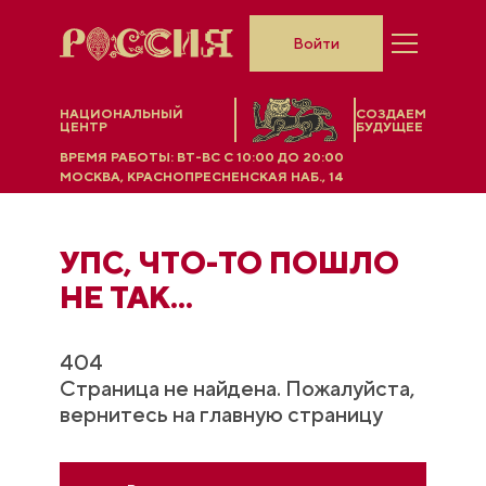
Войти
НАЦИОНАЛЬНЫЙ
СОЗДАЕМ
ЦЕНТР
БУДУЩЕЕ
ВРЕМЯ РАБОТЫ:
ВТ-ВС C 10:00 ДО 20:00
МОСКВА, КРАСНОПРЕСНЕНСКАЯ НАБ., 14
УПС, ЧТO-ТО ПОШЛО
НЕ ТАК...
404
Страница не найдена. Пожалуйста,
вернитесь на главную страницу