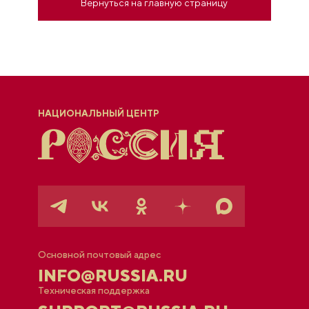
Вернуться на главную страницу
НАЦИОНАЛЬНЫЙ ЦЕНТР
Основной почтовый адрес
INFO@RUSSIA.RU
Техническая поддержка