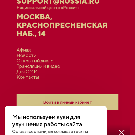
SUPPORT@RUSSIA.RU
Национальный центр «Россия»
МОСКВА,
КРАСНОПРЕСНЕНСКАЯ
НАБ., 14
Афиша
Новости
Открытый диалог
Трансляции и видео
Для СМИ
Контакты
Войти в личный кабинет
Мы используем куки для
улучшения работы сайта
Оставаясь с нами, вы соглашаетесь на
Смотреть