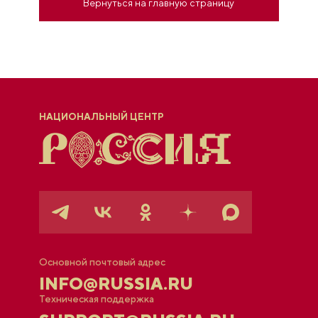
Вернуться на главную страницу
НАЦИОНАЛЬНЫЙ ЦЕНТР
Основной почтовый адрес
INFO@RUSSIA.RU
Техническая поддержка