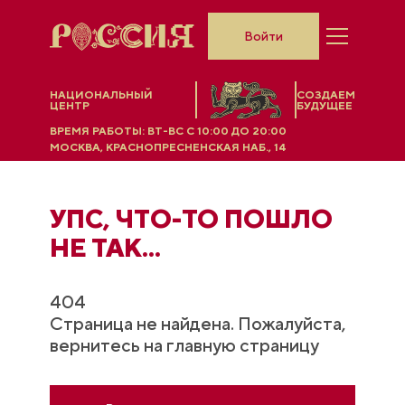
Войти
НАЦИОНАЛЬНЫЙ
СОЗДАЕМ
ЦЕНТР
БУДУЩЕЕ
ВРЕМЯ РАБОТЫ:
ВТ-ВС C 10:00 ДО 20:00
МОСКВА, КРАСНОПРЕСНЕНСКАЯ НАБ., 14
УПС, ЧТO-ТО ПОШЛО
НЕ ТАК...
404
Страница не найдена. Пожалуйста,
вернитесь на главную страницу