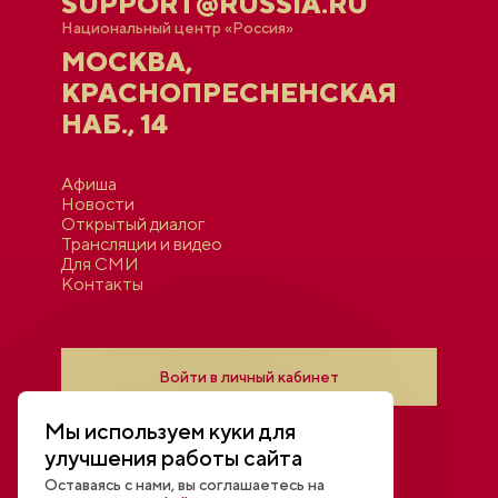
SUPPORT@RUSSIA.RU
Национальный центр «Россия»
МОСКВА,
КРАСНОПРЕСНЕНСКАЯ
НАБ., 14
Афиша
Новости
Открытый диалог
Трансляции и видео
Для СМИ
Контакты
Войти в личный кабинет
Мы используем куки для
улучшения работы сайта
Оставаясь с нами, вы соглашаетесь на