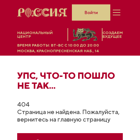
Войти
НАЦИОНАЛЬНЫЙ
СОЗДАЕМ
ЦЕНТР
БУДУЩЕЕ
ВРЕМЯ РАБОТЫ:
ВТ-ВС C 10:00 ДО 20:00
МОСКВА, КРАСНОПРЕСНЕНСКАЯ НАБ., 14
УПС, ЧТO-ТО ПОШЛО
НЕ ТАК...
404
Страница не найдена. Пожалуйста,
вернитесь на главную страницу