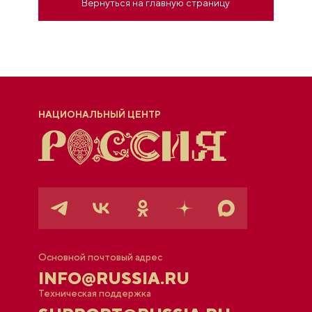
Вернуться на главную страницу
НАЦИОНАЛЬНЫЙ ЦЕНТР
Основной почтовый адрес
INFO@RUSSIA.RU
Техническая поддержка