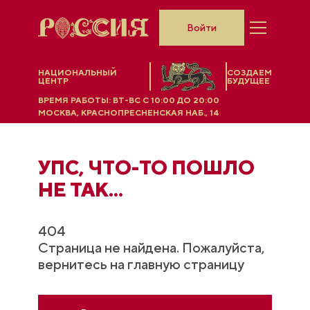
Войти
НАЦИОНАЛЬНЫЙ
СОЗДАЕМ
ЦЕНТР
БУДУЩЕЕ
ВРЕМЯ РАБОТЫ:
ВТ-ВС C 10:00 ДО 20:00
МОСКВА, КРАСНОПРЕСНЕНСКАЯ НАБ., 14
УПС, ЧТO-ТО ПОШЛО
НЕ ТАК...
404
Страница не найдена. Пожалуйста,
вернитесь на главную страницу