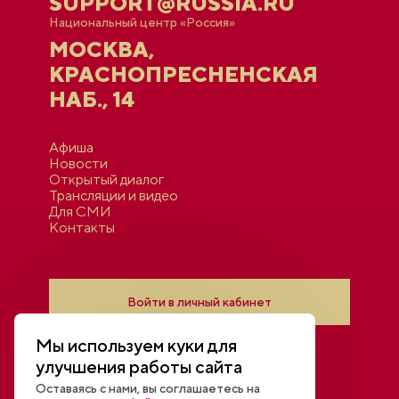
SUPPORT@RUSSIA.RU
Национальный центр «Россия»
МОСКВА,
КРАСНОПРЕСНЕНСКАЯ
НАБ., 14
Афиша
Новости
Открытый диалог
Трансляции и видео
Для СМИ
Контакты
Войти в личный кабинет
Мы используем куки для
улучшения работы сайта
Оставаясь с нами, вы соглашаетесь на