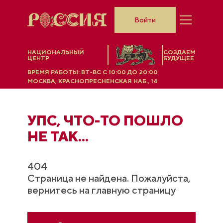
Войти
НАЦИОНАЛЬНЫЙ
СОЗДАЕМ
ЦЕНТР
БУДУЩЕЕ
ВРЕМЯ РАБОТЫ:
ВТ-ВС C 10:00 ДО 20:00
МОСКВА, КРАСНОПРЕСНЕНСКАЯ НАБ., 14
УПС, ЧТO-ТО ПОШЛО
НЕ ТАК...
404
Страница не найдена. Пожалуйста,
вернитесь на главную страницу