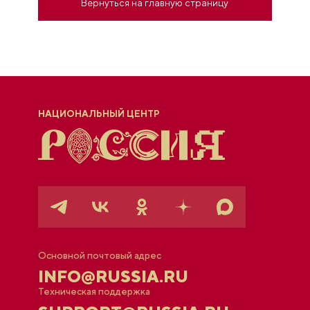
Вернуться на главную страницу
НАЦИОНАЛЬНЫЙ ЦЕНТР
Основной почтовый адрес
INFO@RUSSIA.RU
Техническая поддержка