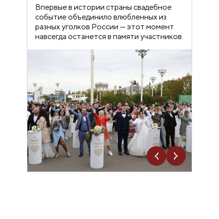
Впервые в истории страны свадебное
событие объединило влюбленных из
разных уголков России — этот момент
навсегда останется в памяти участников.