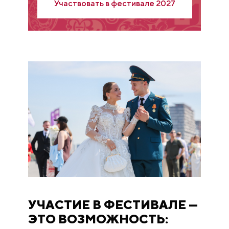
Участвовать в фестивале 2027
УЧАСТИЕ В ФЕСТИВАЛЕ —
ЭТО ВОЗМОЖНОСТЬ: