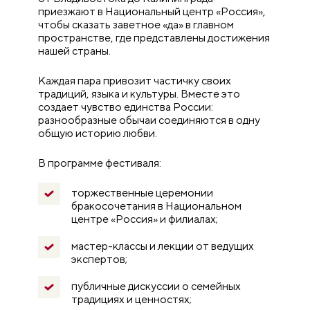
приезжают в Национальный центр «Россия»,
чтобы сказать заветное «да» в главном
пространстве, где представлены достижения
нашей страны.
Каждая пара привозит частичку своих
традиций, языка и культуры. Вместе это
создает чувство единства России:
разнообразные обычаи соединяются в одну
общую историю любви.
В программе фестиваля:
торжественные церемонии
бракосочетания в Национальном
центре «Россия» и филиалах;
мастер-классы и лекции от ведущих
экспертов;
публичные дискуссии о семейных
традициях и ценностях;