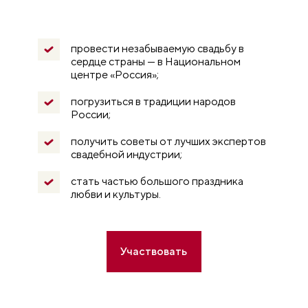
провести незабываемую свадьбу в
сердце страны — в Национальном
центре «Россия»;
погрузиться в традиции народов
России;
получить советы от лучших экспертов
свадебной индустрии;
стать частью большого праздника
любви и культуры.
Участвовать