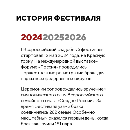
ИСТОРИЯ ФЕСТИВАЛЯ
2024
2025
2026
I Всероссийский свадебный фестиваль
стартовал 12 мая 2024 года, на Красную
горку. На международной выставке-
форуме «Россия» проводились
торжественные регистрации брака для
пар из всех федеральных округов.
Церемонии сопровождались вручением
символического огня Всероссийского
семейного очага «Сердце России». За
время фестиваля узами брака
соединились 282 семьи. Особенно
масштабным оказался первый день, когда
брак заключили 151 пара.