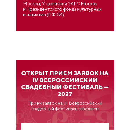
Москвы, Управления ЗАГС Москвы
и Президентского фонда культурных
инициатив (ПФКИ).
ОТКРЫТ ПРИЕМ ЗАЯВОК НА
IV ВСЕРОССИЙСКИЙ
СВАДЕБНЫЙ ФЕСТИВАЛЬ —
2027
Прием заявок на III Всероссийский
свадебный фестиваль завершен