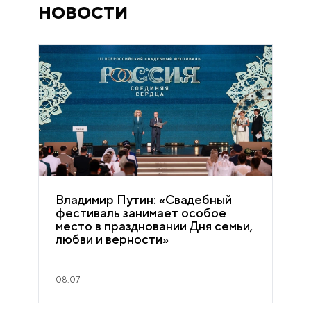
НОВОСТИ
Владимир Путин: «Свадебный
фестиваль занимает особое
место в праздновании Дня семьи,
любви и верности»
08.07