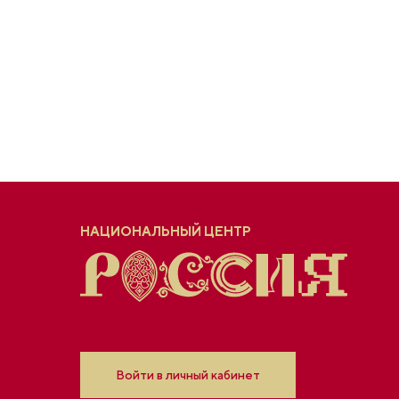
НАЦИОНАЛЬНЫЙ ЦЕНТР
Войти в личный кабинет