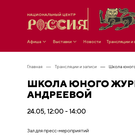
НАЦИОНАЛЬНЫЙ ЦЕНТР
Афиша
Выставки
Новости
Трансляции и
Главная
Трансляции и записи
ШКОЛА ЮНОГО ЖУРН
АНДРЕЕВОЙ
24.05, 12:00 - 14:00
Зал для пресс-мероприятий