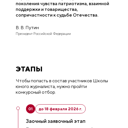
поколения чувства патриотизма, взаимной
поддержки и товарищества,
сопричастности к судьбе Отечества.
В. В. Путин
Президент Российской Федерации
ЭТАПЫ
Чтобы попасть в состав участников Школы
юного журналиста, нужно пройти
конкурсный отбор.
01
до 18 февраля 2026 г.
Заочный заявочный этап