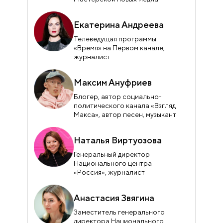
Екатерина Андреева
Телеведущая программы
«Время» на Первом канале,
журналист
Максим Ануфриев
Блогер, автор социально-
политического канала «Взгляд
Макса», автор песен, музыкант
Наталья Виртуозова
Генеральный директор
Национального центра
«Россия», журналист
Анастасия Звягина
Заместитель генерального
директора Национального