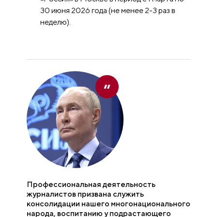
30 июня 2026 года (не менее 2-3 раз в
неделю).
Профессиональная деятельность
журналистов призвана служить
консолидации нашего многонационального
народа, воспитанию у подрастающего