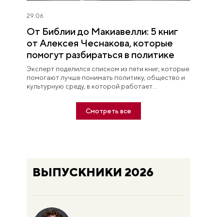
29.06
От Библии до Макиавелли: 5 книг
от Алексея Чеснакова, которые
помогут разбираться в политике
Эксперт поделился списком из пяти книг, которые
помогают лучше понимать политику, общество и
культурную среду, в которой работает
журналист.
Смотреть все
ВЫПУСКНИКИ 2026