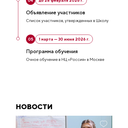
04
до 28 февраля 2026 г.
Объявление участников
Список участников, утвержденных в Школу
05
1 марта — 30 июня 2026 г.
Программа обучения
Очное обучение в НЦ «Россия» в Москве
НОВОСТИ