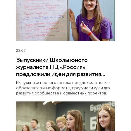
23.07
Выпускники Школы юного
журналиста НЦ «Россия»
предложили идеи для развития
проекта
Выпускники первого потока предложили новые
образовательные форматы, придумали идеи для
развития сообщества и совместных проектов.