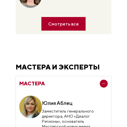
Смотреть все
МАСТЕРА И ЭКСПЕРТЫ
МАСТЕРА
Юлия Аблец
Заместитель генерального
директора, АНО «Диалог
Регионы», основатель
Мастерской новых медиа