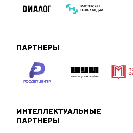
ПАРТНЕРЫ
ИНТЕЛЛЕКТУАЛЬНЫЕ
ПАРТНЕРЫ