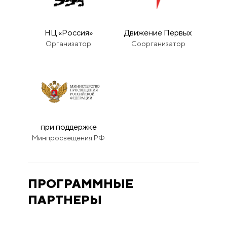
НЦ «Россия»
Движение Первых
Организатор
Соорганизатор
при поддержке
Минпросвещения РФ
ПРОГРАММНЫЕ
ПАРТНЕРЫ