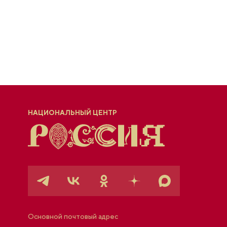
НАЦИОНАЛЬНЫЙ ЦЕНТР
Основной почтовый адрес