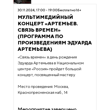
30.11.2024, 17:00 - 19:00
Бесплатно
16+
МУЛЬТИМЕДИЙНЫЙ
КОНЦЕРТ «АРТЕМЬЕВ.
СВЯЗЬ ВРЕМЕН»
(ПРОГРАММА ПО
ПРОИЗВЕДЕНИЯМ ЭДУАРДА
АРТЕМЬЕВА)
«Связь времен»: в день рождения
Эдуарда Артемьева в Национальном
центре «Россия» пройдет большой
концерт, посвященный мастеру.
Место проведения: Москва,
Краснопресненская наб., 14
Мероприятие завершено