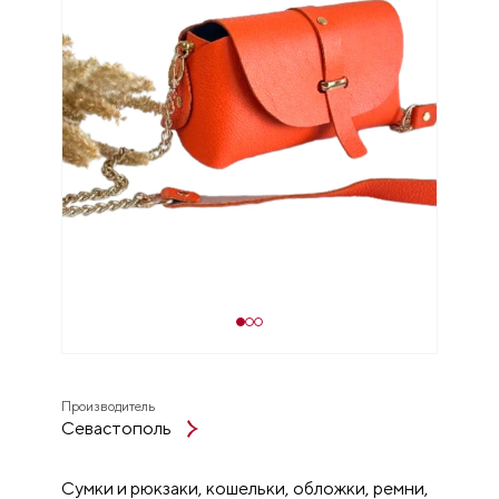
Производитель
Севастополь
Сумки и рюкзаки, кошельки, обложки, ремни,