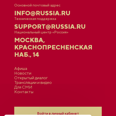
Основной почтовый адрес
INFO@RUSSIA.RU
Техническая поддержка
SUPPORT@RUSSIA.RU
Национальный центр «Россия»
МОСКВА,
КРАСНОПРЕСНЕНСКАЯ
НАБ., 14
Афиша
Новости
Открытый диалог
Трансляции и видео
Для СМИ
Контакты
Войти в личный кабинет