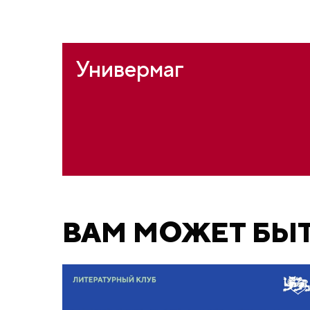
Универмаг
ВАМ МОЖЕТ БЫ