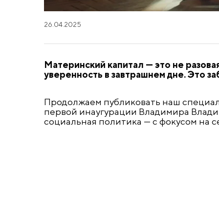
26.04.2025
Материнский капитал — это не разовая
уверенность в завтрашнем дне. Это за
Продолжаем публиковать наш специа
первой инаугурации Владимира Владим
социальная политика — с фокусом на с