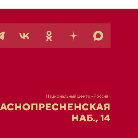
Национальный центр «Россия»
РАСНОПРЕСНЕНСКАЯ
НАБ., 14