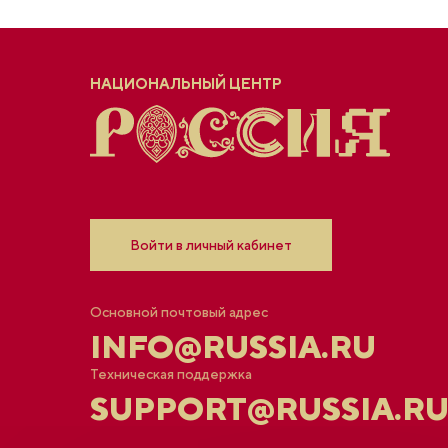
НАЦИОНАЛЬНЫЙ ЦЕНТР
Войти в личный кабинет
Основной почтовый адрес
INFO@RUSSIA.RU
Техническая поддержка
SUPPORT@RUSSIA.R