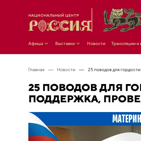
НАЦИОНАЛЬНЫЙ ЦЕНТР
Афиша
Выставки
Новости
Трансляции и
Главная
Новости
25 ПОВОДОВ ДЛЯ Г
ПОДДЕРЖКА, ПРОВ