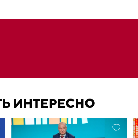
ТЬ ИНТЕРЕСНО