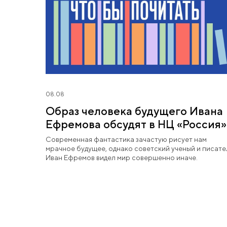
08.08
Образ человека будущего Ивана
Ефремова обсудят в НЦ «Россия»
Современная фантастика зачастую рисует нам
мрачное будущее, однако советский ученый и писате
Иван Ефремов видел мир совершенно иначе.