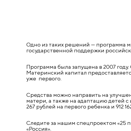
Одно из таких решений — программа м
государственной поддержки российск
Программа была запущена в 2007 году. 
Материнский капитал предоставляется
уже первого.
Средства можно направить на улучше
матери, а также на адаптацию детей с 
267 рублей на первого ребенка и 912 16
Следите за нашим спецпроектом «25 п
«Россия».