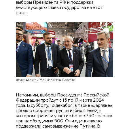
выборы Президента РФ и поддержка
действующего главы государства на этот
пост.
Фото: Алексей Майшев/РИА Новости
Напомним, выборы Президента Российской
Федерации пройдут с 15 по 17 марта 2024
года. В субботу, 16 декабря, в парке «Зарядье»
прошло собрание группы избирателей, в
котором приняли участие более 750 человек
при необходимых 500. Они единогласно
поддержали самовыдвижение Путина. В