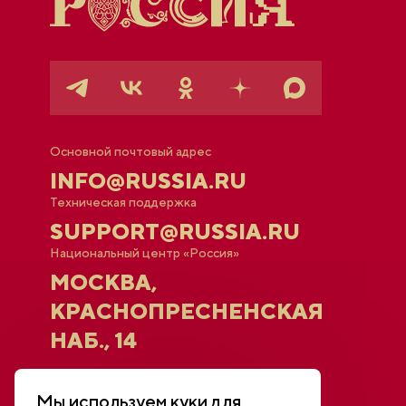
Основной почтовый адрес
INFO@RUSSIA.RU
Техническая поддержка
SUPPORT@RUSSIA.RU
Национальный центр «Россия»
МОСКВА,
КРАСНОПРЕСНЕНСКАЯ
НАБ., 14
Афиша
Мы используем куки для