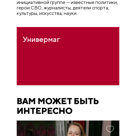
инициативной группе — известные политики,
герои СВО, журналисты, деятели спорта,
культуры, искусства, науки.
Универмаг
ВАМ МОЖЕТ БЫТЬ
ИНТЕРЕСНО