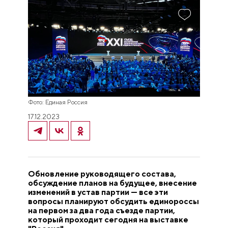
Фото: Единая Россия
17.12.2023
Обновление руководящего состава,
обсуждение планов на будущее, внесение
изменений в устав партии — все эти
вопросы планируют обсудить единороссы
на первом за два года съезде партии,
который проходит сегодня на выставке