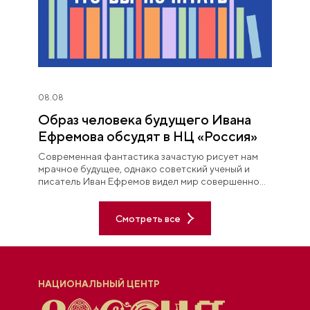
08.08
Образ человека будущего Ивана
Ефремова обсудят в НЦ «Россия»
Современная фантастика зачастую рисует нам
мрачное будущее, однако советский ученый и
писатель Иван Ефремов видел мир совершенно
иначе.
Смотреть все
НАЦИОНАЛЬНЫЙ ЦЕНТР