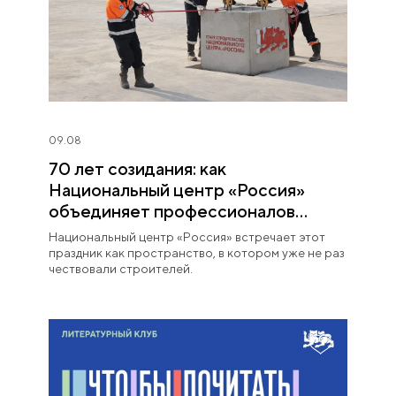
09.08
70 лет созидания: как
Национальный центр «Россия»
объединяет профессионалов
строительной отрасли
Национальный центр «Россия» встречает этот
праздник как пространство, в котором уже не раз
чествовали строителей.