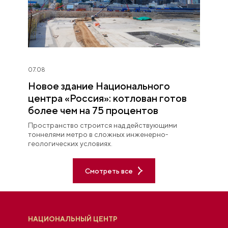
07.08
Новое здание Национального
центра «Россия»: котлован готов
более чем на 75 процентов
Пространство строится над действующими
тоннелями метро в сложных инженерно-
геологических условиях.
Смотреть все
НАЦИОНАЛЬНЫЙ ЦЕНТР