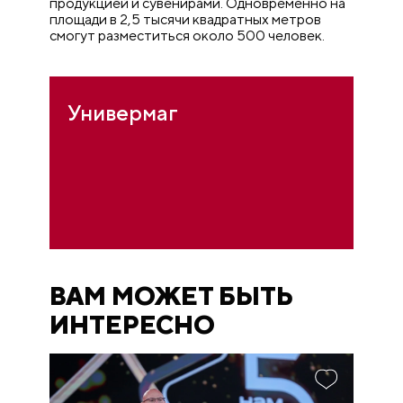
продукцией и сувенирами. Одновременно на
площади в 2,5 тысячи квадратных метров
смогут разместиться около 500 человек.
Универмаг
ВАМ МОЖЕТ БЫТЬ
ИНТЕРЕСНО