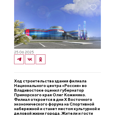
25.06.2025
Ход строительства здания филиала
Национального центра «Россия» во
Владивостоке оценил губернатор
Приморского края Олег Кожемяко.
Филиал откроется в дни X Восточного
экономического форума на Спортивной
набережной и станет местом культурной и
деловой жизни города. Жители и гости