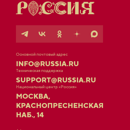
Основной почтовый адрес
INFO@RUSSIA.RU
Техническая поддержка
SUPPORT@RUSSIA.RU
Национальный центр «Россия»
МОСКВА,
КРАСНОПРЕСНЕНСКАЯ
НАБ., 14