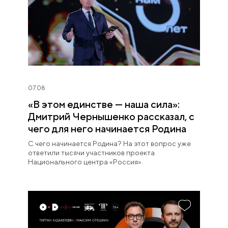
07.08
«В этом единстве — наша сила»:
Дмитрий Чернышенко рассказал, с
чего для него начинается Родина
С чего начинается Родина? На этот вопрос уже
ответили тысячи участников проекта
Национального центра «Россия».