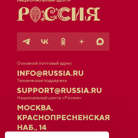
НАЦИОНАЛЬНЫЙ ЦЕНТР
Основной почтовый адрес
INFO@RUSSIA.RU
Техническая поддержка
SUPPORT@RUSSIA.RU
Национальный центр «Россия»
МОСКВА,
КРАСНОПРЕСНЕНСКАЯ
НАБ., 14