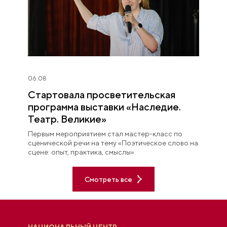
06.08
Стартовала просветительская
программа выставки «Наследие.
Театр. Великие»
Первым мероприятием стал мастер-класс по
сценической речи на тему «Поэтическое слово на
сцене: опыт, практика, смыслы».
Смотреть все