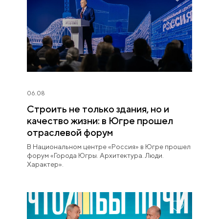
06.08
Строить не только здания, но и
качество жизни: в Югре прошел
отраслевой форум
В Национальном центре «Россия» в Югре прошел
форум «Города Югры. Архитектура. Люди.
Характер».