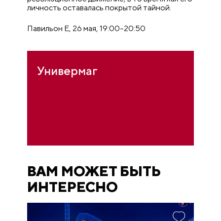
личность оставалась покрытой тайной.
Павильон E, 26 мая, 19:00–20:50
Универмаг
ВАМ МОЖЕТ БЫТЬ
ИНТЕРЕСНО