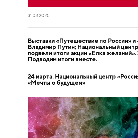
31.03.2025
Выставки «Путешествие по России» и
Владимир Путин; Национальный центр 
подвели итоги акции «Елка желаний».
Подводим итоги вместе.
24 марта. Национальный центр «Росси
«Мечты о будущем»