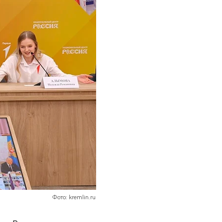
Фото: kremlin.ru