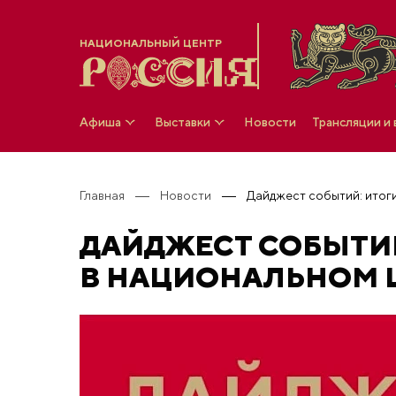
НАЦИОНАЛЬНЫЙ ЦЕНТР
Афиша
Выставки
Новости
Трансляции и
Главная
Новости
ДАЙДЖЕСТ СОБЫТИЙ
В НАЦИОНАЛЬНОМ 