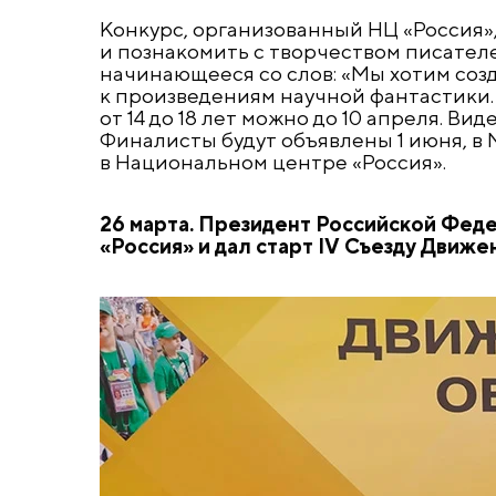
Конкурс, организованный НЦ «Россия»
и познакомить с творчеством писател
начинающееся со слов: «Мы хотим созда
к произведениям научной фантастики. 
от 14 до 18 лет можно до 10 апреля. Ви
Финалисты будут объявлены 1 июня, 
в Национальном центре «Россия».
26 марта. Президент Российской Фед
«Россия» и дал старт IV Съезду Движ