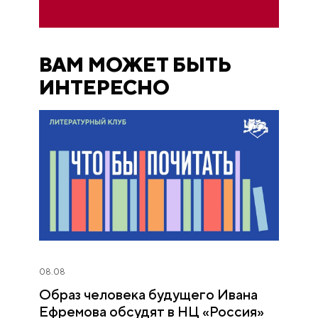
ВАМ МОЖЕТ БЫТЬ
ИНТЕРЕСНО
08.08
Образ человека будущего Ивана
Ефремова обсудят в НЦ «Россия»