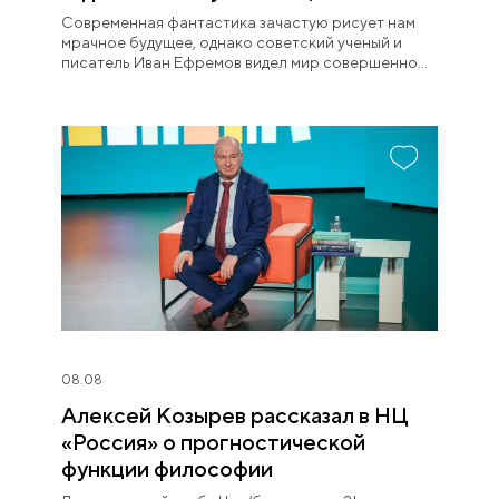
Современная фантастика зачастую рисует нам
мрачное будущее, однако советский ученый и
писатель Иван Ефремов видел мир совершенно
иначе.
08.08
Алексей Козырев рассказал в НЦ
«Россия» о прогностической
функции философии