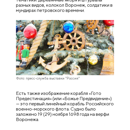
разных видов, колокол Воронеж, солдатики в
мундирах петровского времени.
Фото: пресс-служба выставки "Россия"
Есть также изображение корабля «Гото
Предестинация» (или «Божье Предвидение»)
— это первый линейный корабль Российского
военно-морского флота. Судно было
заложено 19 (29) ноября 1698 года на верфи
Воронежа.