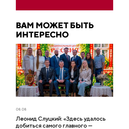
ВАМ МОЖЕТ БЫТЬ
ИНТЕРЕСНО
08.08
Леонид Слуцкий: «Здесь удалось
добиться самого главного —