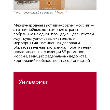
Фото: пресс-служба выставки "Россия"
Международная выставка-форум "Россия" —
это важнейшие достижения страны,
собранные на одной площадке. Здесь гостей
ждут культурно-развлекательные
мероприятия, насыщенная деловая и
образовательная программа. Посетителям
представлены экспозиции 89 регионов
России, ведущих федеральных ведомств,
корпораций и общественных организаций.
Универмаг