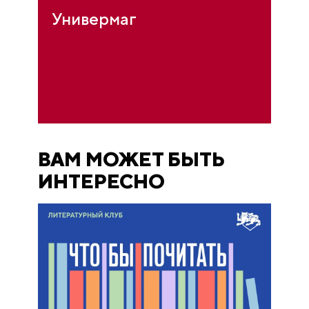
Универмаг
ВАМ МОЖЕТ БЫТЬ
ИНТЕРЕСНО