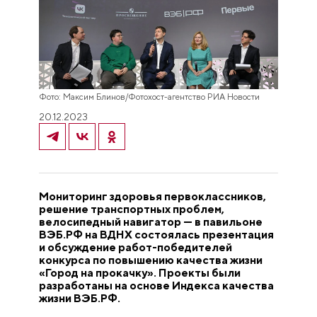
Фото: Максим Блинов/Фотохост-агентство РИА Новости
20.12.2023
Мониторинг здоровья первоклассников,
решение транспортных проблем,
велосипедный навигатор — в павильоне
ВЭБ.РФ на ВДНХ состоялась презентация
и обсуждение работ-победителей
конкурса по повышению качества жизни
«Город на прокачку». Проекты были
разработаны на основе Индекса качества
жизни ВЭБ.РФ.