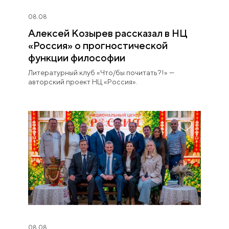
08.08
Алексей Козырев рассказал в НЦ
«Россия» о прогностической
функции философии
Литературный клуб «Что/бы почитать?!» —
авторский проект НЦ «Россия».
08.08