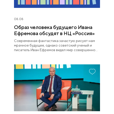
08.08
Образ человека будущего Ивана
Ефремова обсудят в НЦ «Россия»
Современная фантастика зачастую рисует нам
мрачное будущее, однако советский ученый и
писатель Иван Ефремов видел мир совершенно
иначе.