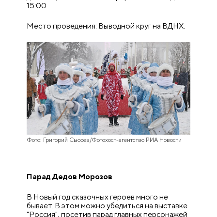
15:00.
Место проведения: Выводной круг на ВДНХ.
Фото: Григорий Сысоев/Фотохост-агентство РИА Новости
Парад Дедов Морозов
В Новый год сказочных героев много не
бывает. В этом можно убедиться на выставке
"Россия", посетив парад главных персонажей