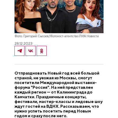
Фото: Григорий Сысоев/Фотохост-агентство РИА Новости
28.12.2023
Отпраздновать Новый год всей большой
страной, не уезжая из Москвы, смогут
посетители Международной выставки-
форума "Россия". На ней представлен
каждый регион — от Калининграда до
Камчатки. Праздничные концерты,
фестивали, мастер-классы и ледовые шоу
ждут гостей на ВДНХ. Рассказываем, что
нужно успеть посетить перед Новым
годом и сразу после него.