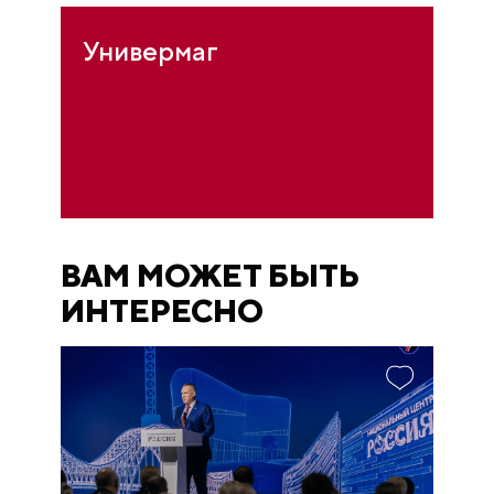
Универмаг
ВАМ МОЖЕТ БЫТЬ
ИНТЕРЕСНО