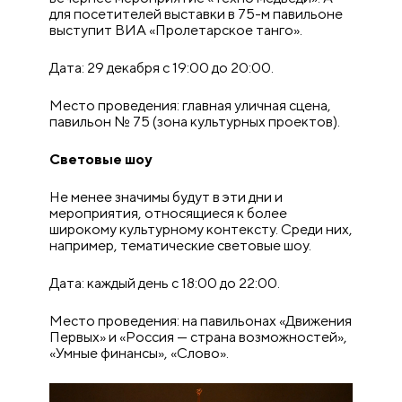
для посетителей выставки в 75-м павильоне
выступит ВИА «Пролетарское танго».
Дата: 29 декабря с 19:00 до 20:00.
Место проведения: главная уличная сцена,
павильон № 75 (зона культурных проектов).
Световые шоу
Не менее значимы будут в эти дни и
мероприятия, относящиеся к более
широкому культурному контексту. Среди них,
например, тематические световые шоу.
Дата: каждый день с 18:00 до 22:00.
Место проведения: на павильонах «Движения
Первых» и «Россия — страна возможностей»,
«Умные финансы», «Слово».