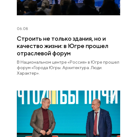
06.08
Строить не только здания, но и
качество жизни: в Югре прошел
отраслевой форум
В Национальном центре «Россия» в Югре прошел
форум «Города Югры. Архитектура. Люди.
Характер».