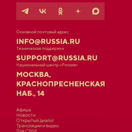
Основной почтовый адрес
INFO@RUSSIA.RU
Техническая поддержка
SUPPORT@RUSSIA.RU
Национальный центр «Россия»
МОСКВА,
КРАСНОПРЕСНЕНСКАЯ
НАБ., 14
Афиша
Новости
Открытый диалог
Трансляции и видео
Для СМИ