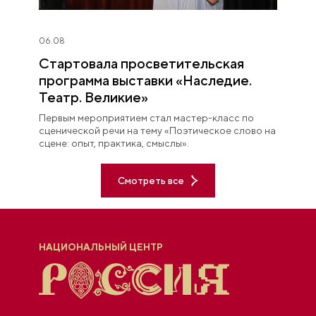
06.08
Стартовала просветительская
программа выставки «Наследие.
Театр. Великие»
Первым мероприятием стал мастер-класс по
сценической речи на тему «Поэтическое слово на
сцене: опыт, практика, смыслы».
Смотреть все
НАЦИОНАЛЬНЫЙ ЦЕНТР