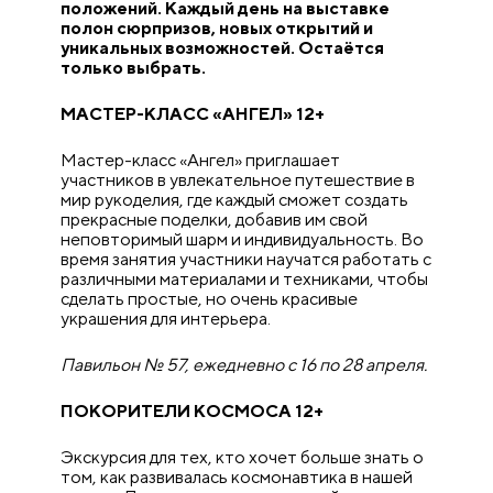
положений. Каждый день на выставке
полон сюрпризов, новых открытий и
уникальных возможностей. Остаётся
только выбрать.
МАСТЕР-КЛАСС «АНГЕЛ» 12+
Мастер-класс «Ангел» приглашает
участников в увлекательное путешествие в
мир рукоделия, где каждый сможет создать
прекрасные поделки, добавив им свой
неповторимый шарм и индивидуальность. Во
время занятия участники научатся работать с
различными материалами и техниками, чтобы
сделать простые, но очень красивые
украшения для интерьера.
Павильон № 57, ежедневно с 16 по 28 апреля.
ПОКОРИТЕЛИ КОСМОСА 12+
Экскурсия для тех, кто хочет больше знать о
том, как развивалась космонавтика в нашей