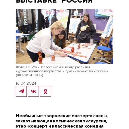
ВЫСТАВКЕ "РОССИЯ"
Фото: ФГБУК «Всероссийский центр развития
художественного творчества и гуманитарных технологий»
(ФГБУК «ВЦХТ»)
16.04.2024
Необычные творческие мастер-классы,
захватывающая космическая экскурсия,
этно-концерт и классическая комедия