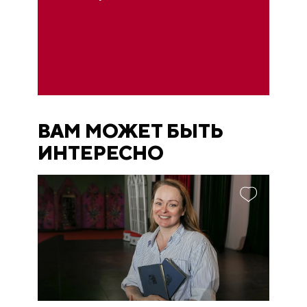
ВАМ МОЖЕТ БЫТЬ
ИНТЕРЕСНО