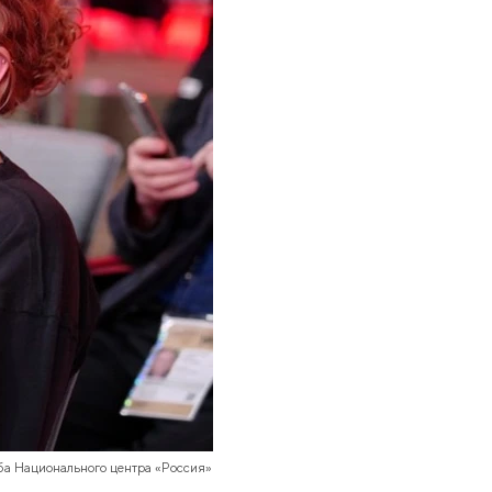
ба Национального центра «Россия»