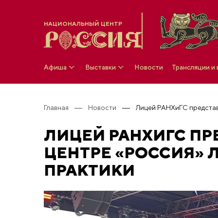
НАЦИОНАЛЬНЫЙ ЦЕНТР
Афиша
Выставки
Новости
Трансляции и
Главная
Новости
ЛИЦЕЙ РАНХИГС П
ЦЕНТРЕ «РОССИЯ» 
ПРАКТИКИ