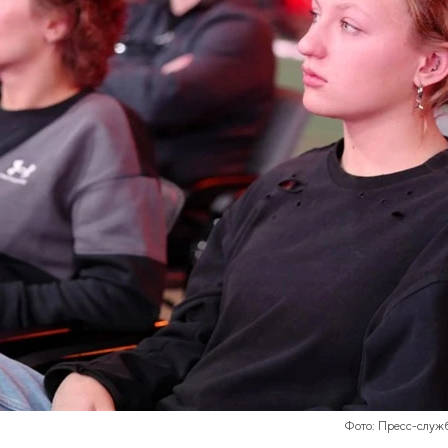
Фото: Пресс-служ