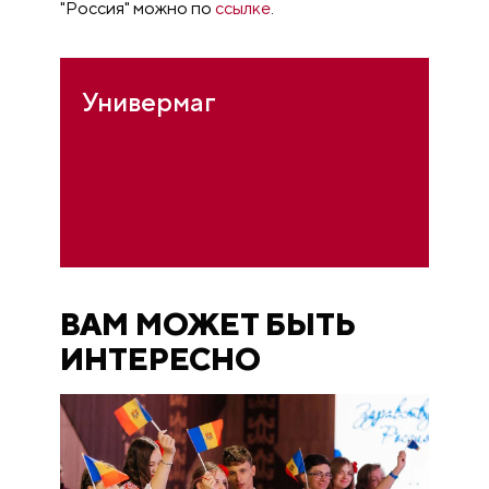
"Россия" можно по
ссылке
.
Универмаг
ВАМ МОЖЕТ БЫТЬ
ИНТЕРЕСНО