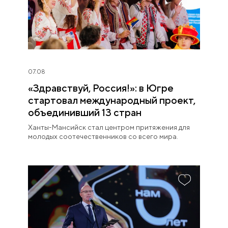
07.08
«Здравствуй, Россия!»: в Югре
стартовал международный проект,
объединивший 13 стран
Ханты-Мансийск стал центром притяжения для
молодых соотечественников со всего мира.