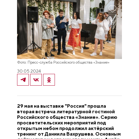
Фото: Пресс-служба Российского общества «Знание»
30.05.2024
29 мая на выставке "Россия" прошла
вторая встреча литературной гостиной
Российского общества «Знание». Серию
просветительских мероприятий под
открытым небом продолжил актёрский
тренинг от Даниила Вахрушева. Основным