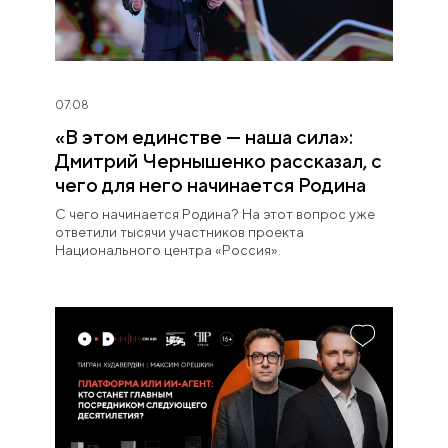
07.08
«В этом единстве — наша сила»:
Дмитрий Чернышенко рассказал, с
чего для него начинается Родина
С чего начинается Родина? На этот вопрос уже
ответили тысячи участников проекта
Национального центра «Россия».