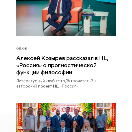
08.08
Алексей Козырев рассказал в НЦ
«Россия» о прогностической
функции философии
Литературный клуб «Что/бы почитать?!» —
авторский проект НЦ «Россия».