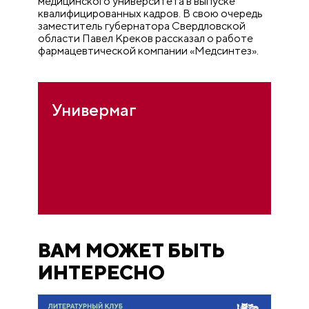
медицинского университета в выпуске
квалифицированных кадров. В свою очередь
заместитель губернатора Свердловской
области Павел Креков рассказал о работе
фармацевтической компании «Медсинтез».
Универмаг
ВАМ МОЖЕТ БЫТЬ
ИНТЕРЕСНО