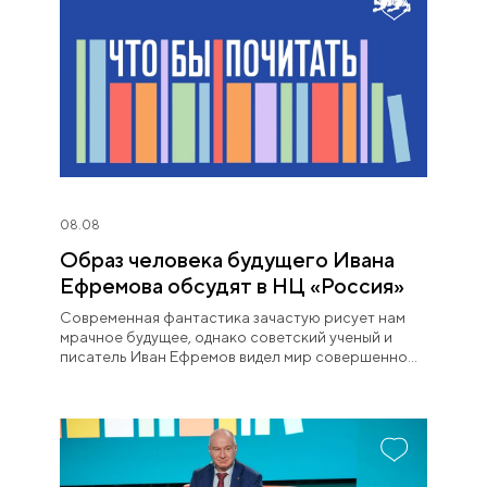
08.08
Образ человека будущего Ивана
Ефремова обсудят в НЦ «Россия»
Современная фантастика зачастую рисует нам
мрачное будущее, однако советский ученый и
писатель Иван Ефремов видел мир совершенно
иначе.