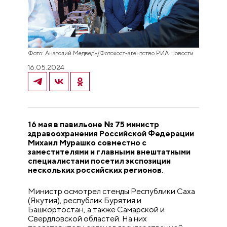
Фото: Анатолий Медведь/Фотохост-агентство РИА Новости
16.05.2024
16 мая в павильоне № 75 министр
здравоохранения Российской Федерации
Михаил Мурашко совместно с
заместителями и главными внештатными
специалистами посетил экспозиции
нескольких российских регионов.
Министр осмотрел стенды Республики Саха
(Якутия), республик Бурятия и
Башкортостан, а также Самарской и
Свердловской областей. На них