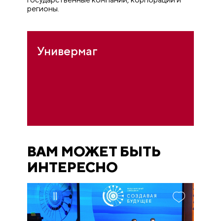
регионы.
Универмаг
ВАМ МОЖЕТ БЫТЬ
ИНТЕРЕСНО