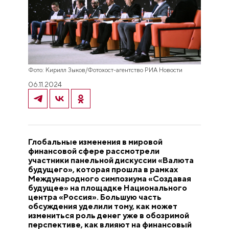
Фото: Кирилл Зыков/Фотохост-агентство РИА Новости
06.11.2024
Глобальные изменения в мировой
финансовой сфере рассмотрели
участники панельной дискуссии «Валюта
будущего», которая прошла в рамках
Международного симпозиума «Создавая
будущее» на площадке Национального
центра «Россия». Большую часть
обсуждения уделили тому, как может
измениться роль денег уже в обозримой
перспективе, как влияют на финансовый