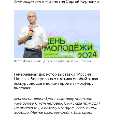
благодаря вам!
» — отметил Сергей Кириенко.
Фото: Иван Семенец/Пресс-служба выставки "Россия"
Генеральный директор выставки "Россия"
Наталья Виртуозова отметила особый вклад
экскурсоводов и волонтёров в атмосферу
выставки.
«
На сегодняшний день выставку посетило
уже более 17 млн человек. Они сюда приходят
не просто так, а потому что здесь всем очень
хорошо. Мы награждаем ребят, благодаря