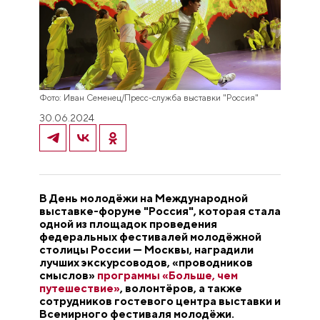
Фото: Иван Семенец/Пресс-служба выставки "Россия"
30.06.2024
В День молодёжи на Международной
выставке-форуме "Россия", которая стала
одной из площадок проведения
федеральных фестивалей молодёжной
столицы России — Москвы, наградили
лучших экскурсоводов, «проводников
смыслов»
программы «Больше, чем
путешествие»
, волонтёров, а также
сотрудников гостевого центра выставки и
Всемирного фестиваля молодёжи.