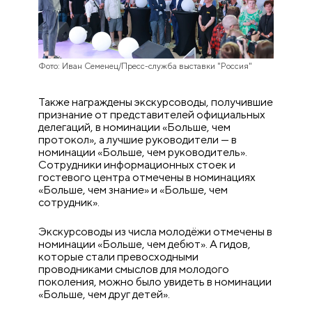
Фото: Иван Семенец/Пресс-служба выставки "Россия"
Также награждены экскурсоводы, получившие
признание от представителей официальных
делегаций, в номинации «Больше, чем
протокол», а лучшие руководители — в
номинации «Больше, чем руководитель».
Сотрудники информационных стоек и
гостевого центра отмечены в номинациях
«Больше, чем знание» и «Больше, чем
сотрудник».
Экскурсоводы из числа молодёжи отмечены в
номинации «Больше, чем дебют». А гидов,
которые стали превосходными
проводниками смыслов для молодого
поколения, можно было увидеть в номинации
«Больше, чем друг детей».